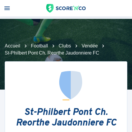
Accueil
Football
Clubs
Vendée
St-Philbert Pont Ch. Reorthe Jaudonniere FC
St-Philbert Pont Ch.
Reorthe Jaudonniere FC