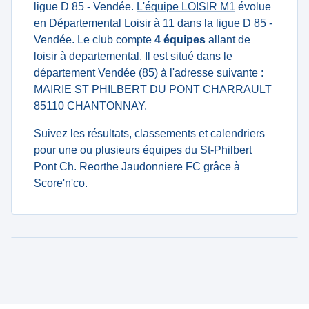
ligue D 85 - Vendée.
L'équipe LOISIR M1
évolue
en Départemental Loisir à 11 dans la ligue D 85 -
Vendée. Le club compte
4 équipes
allant de
loisir à departemental. Il est situé dans le
département Vendée (85) à l'adresse suivante :
MAIRIE ST PHILBERT DU PONT CHARRAULT
85110 CHANTONNAY.
Suivez les résultats, classements et calendriers
pour une ou plusieurs équipes du St-Philbert
Pont Ch. Reorthe Jaudonniere FC grâce à
Score'n'co.