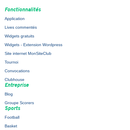
Fonctionnalités
Application
Lives commentés
Widgets gratuits
Widgets - Extension Wordpress
Site internet MonSiteClub
Tournoi
Convocations
Clubhouse
Entreprise
Blog
Groupe Scorers
Sports
Football
Basket