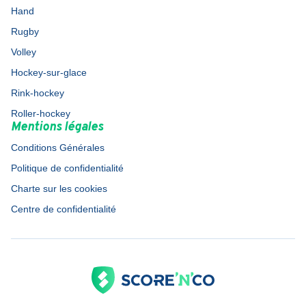
Hand
Rugby
Volley
Hockey-sur-glace
Rink-hockey
Roller-hockey
Mentions légales
Conditions Générales
Politique de confidentialité
Charte sur les cookies
Centre de confidentialité