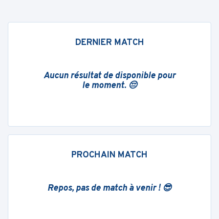
DERNIER MATCH
Aucun résultat de disponible pour
le moment. 😔
PROCHAIN MATCH
Repos, pas de match à venir ! 😎