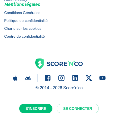
Mentions légales
Conditions Générales
Politique de confidentialité
Charte sur les cookies
Centre de confidentialité
© 2014 -
2026
Score'n'co
S'INSCRIRE
SE CONNECTER