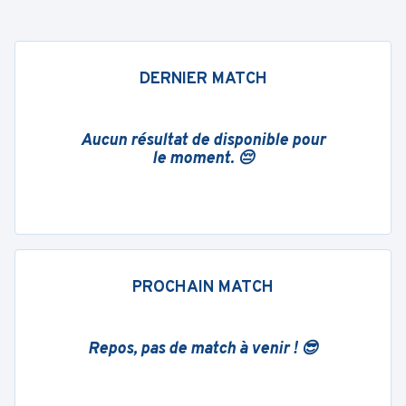
DERNIER MATCH
Aucun résultat de disponible pour
le moment. 😔
PROCHAIN MATCH
Repos, pas de match à venir ! 😎