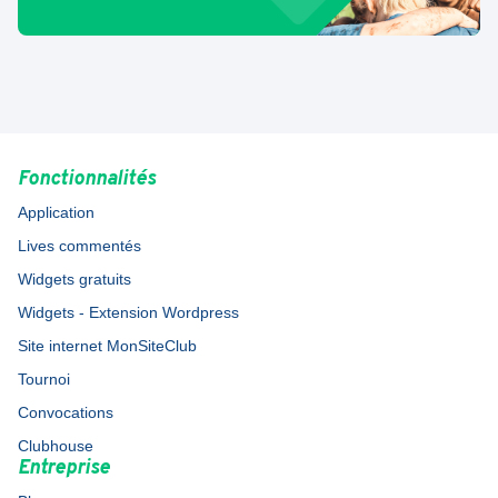
Fonctionnalités
Application
Lives commentés
Widgets gratuits
Widgets - Extension Wordpress
Site internet MonSiteClub
Tournoi
Convocations
Clubhouse
Entreprise