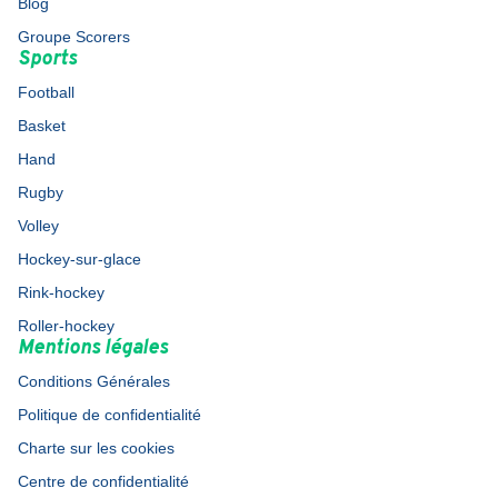
Blog
Groupe Scorers
Sports
Football
Basket
Hand
Rugby
Volley
Hockey-sur-glace
Rink-hockey
Roller-hockey
Mentions légales
Conditions Générales
Politique de confidentialité
Charte sur les cookies
Centre de confidentialité