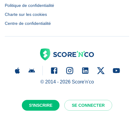
Politique de confidentialité
Charte sur les cookies
Centre de confidentialité
© 2014 -
2026
Score'n'co
S'INSCRIRE
SE CONNECTER