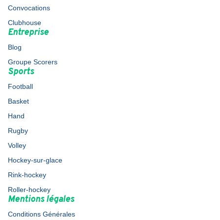
Convocations
Clubhouse
Entreprise
Blog
Groupe Scorers
Sports
Football
Basket
Hand
Rugby
Volley
Hockey-sur-glace
Rink-hockey
Roller-hockey
Mentions légales
Conditions Générales