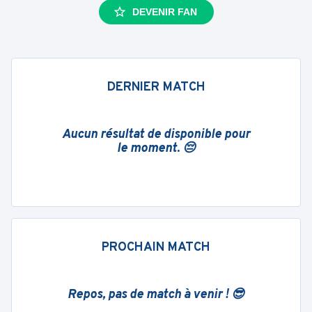
DEVENIR FAN
DERNIER MATCH
Aucun résultat de disponible pour
le moment. 😔
PROCHAIN MATCH
Repos, pas de match à venir ! 😎