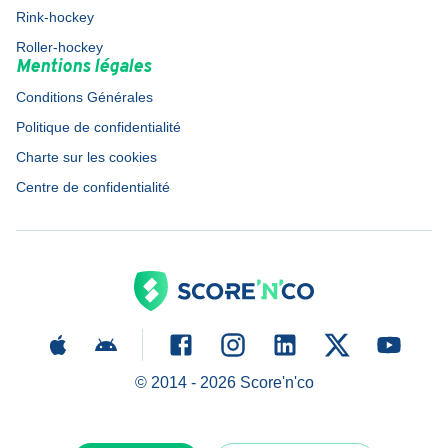
Rink-hockey
Roller-hockey
Mentions légales
Conditions Générales
Politique de confidentialité
Charte sur les cookies
Centre de confidentialité
© 2014 -
2026
Score'n'co