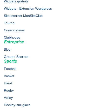
Widgets gratuits
Widgets - Extension Wordpress
Site internet MonSiteClub
Tournoi
Convocations
Clubhouse
Entreprise
Blog
Groupe Scorers
Sports
Football
Basket
Hand
Rugby
Volley
Hockey-sur-glace