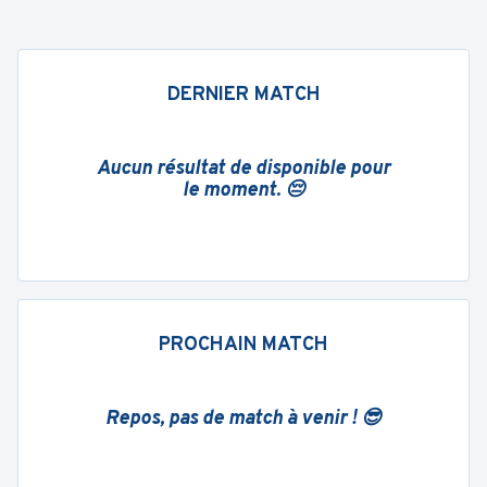
DERNIER MATCH
Aucun résultat de disponible pour
le moment. 😔
PROCHAIN MATCH
Repos, pas de match à venir ! 😎