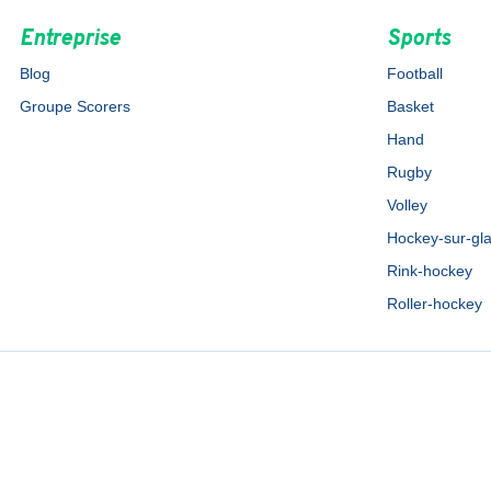
Entreprise
Sports
Blog
Football
Groupe Scorers
Basket
Hand
Rugby
Volley
Hockey-sur-gl
Rink-hockey
Roller-hockey