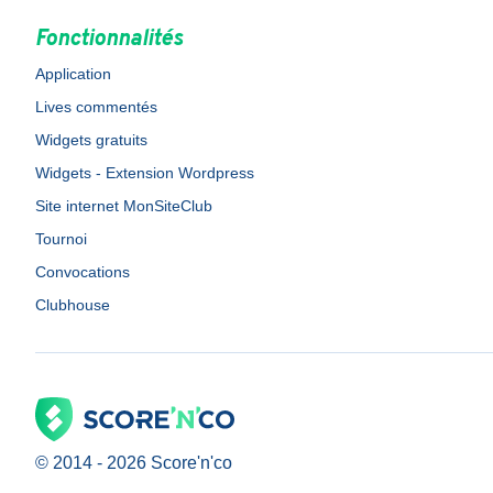
Fonctionnalités
Application
Lives commentés
Widgets gratuits
Widgets - Extension Wordpress
Site internet MonSiteClub
Tournoi
Convocations
Clubhouse
© 2014 -
2026
Score'n'co