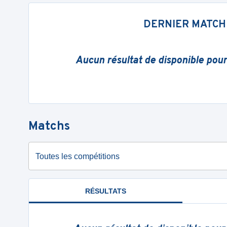
DERNIER MATCH
Aucun résultat de disponible pou
Matchs
Toutes les compétitions
RÉSULTATS