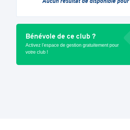
Aucun résultat de disponible pour
Bénévole de ce club ?
Activez l'espace de gestion gratuitement pour
votre club !