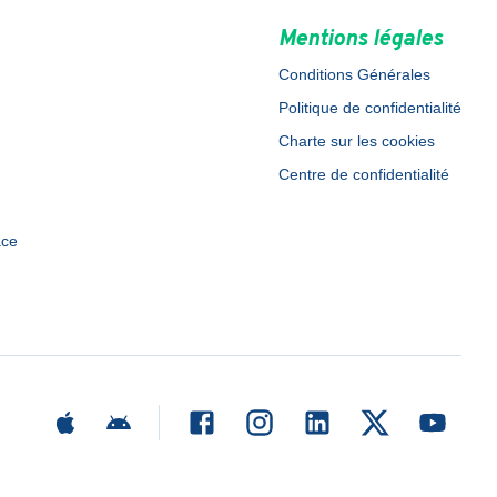
Mentions légales
Conditions Générales
Politique de confidentialité
Charte sur les cookies
Centre de confidentialité
ace