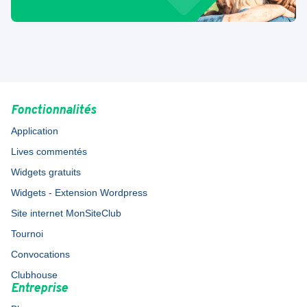
Fonctionnalités
Application
Lives commentés
Widgets gratuits
Widgets - Extension Wordpress
Site internet MonSiteClub
Tournoi
Convocations
Clubhouse
Entreprise