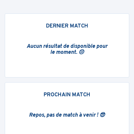
DERNIER MATCH
Aucun résultat de disponible pour
le moment. 😔
PROCHAIN MATCH
Repos, pas de match à venir ! 😎