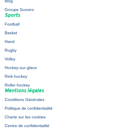
Blog
Groupe Scorers
Sports
Football
Basket
Hand
Rugby
Volley
Hockey-sur-glace
Rink-hockey
Roller-hockey
Mentions légales
Conditions Générales
Politique de confidentialité
Charte sur les cookies
Centre de confidentialité