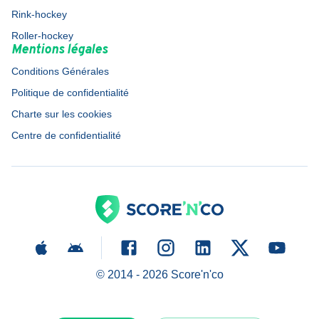
Rink-hockey
Roller-hockey
Mentions légales
Conditions Générales
Politique de confidentialité
Charte sur les cookies
Centre de confidentialité
© 2014 -
2026
Score'n'co