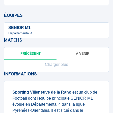
ÉQUIPES
SENIOR M1
Départemental 4
MATCHS
PRÉCÉDENT
À VENIR
Charger plus
INFORMATIONS
Sporting Villeneuve de la Raho
est un club de
Football dont
l'équipe principale SENIOR M1
évolue en Départemental 4 dans la ligue
Pyrénées-Orientales. Il est situé dans le