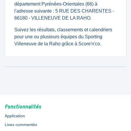
département Pyrénées-Orientales (66) à
l'adresse suivante : 5 RUE DES CHARENTES -
66180 - VILLENEUVE DE LA RAHO.
Suivez les résultats, classements et calendriers
pour une ou plusieurs équipes du Sporting
Villeneuve de la Raho grâce à Score'n'co.
Fonctionnalités
Application
Lives commentés