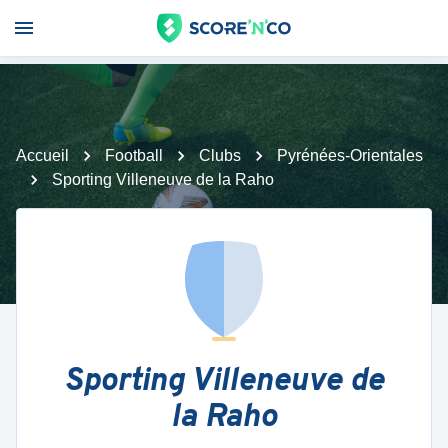
Accueil
Football
Clubs
Pyrénées-Orientales
Sporting Villeneuve de la Raho
Sporting Villeneuve de
la Raho