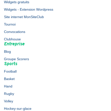
Widgets gratuits
Widgets - Extension Wordpress
Site internet MonSiteClub
Tournoi
Convocations
Clubhouse
Entreprise
Blog
Groupe Scorers
Sports
Football
Basket
Hand
Rugby
Volley
Hockey-sur-glace