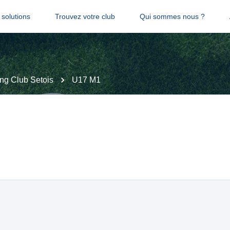
solutions
Trouvez votre club
Qui sommes nous ?
ing Club Setois
U17 M1