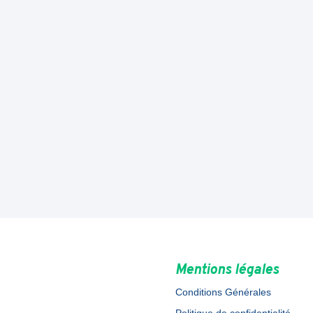
Mentions légales
Conditions Générales