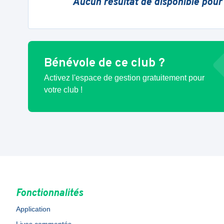
Aucun résultat de disponible pour
Bénévole de ce club ?
Activez l'espace de gestion gratuitement pour
votre club !
Fonctionnalités
Application