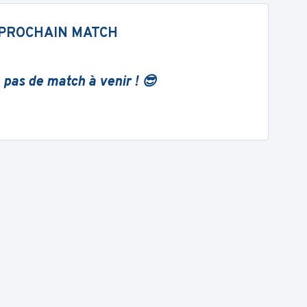
PROCHAIN MATCH
 pas de match à venir ! 😎