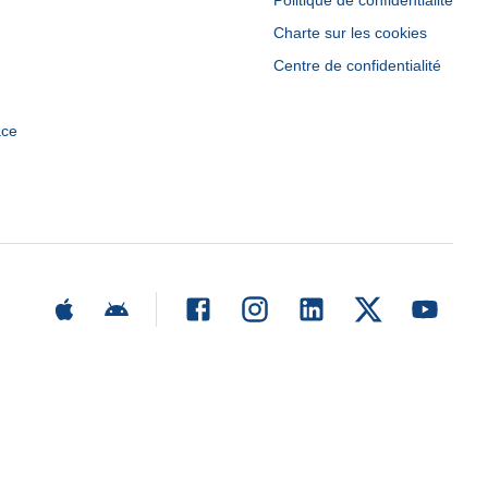
Politique de confidentialité
Charte sur les cookies
Centre de confidentialité
ace