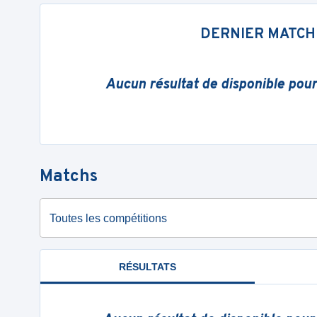
DERNIER MATCH
Aucun résultat de disponible pou
Matchs
Toutes les compétitions
RÉSULTATS