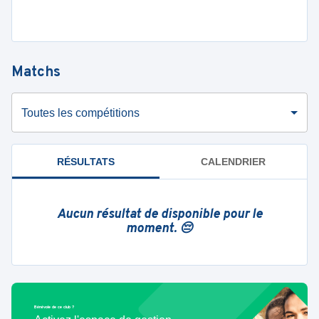
Matchs
Toutes les compétitions
RÉSULTATS
CALENDRIER
Aucun résultat de disponible pour le
moment. 😔
Bénévole de ce club ?