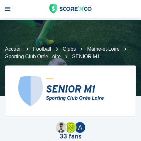
Accueil
Football
Clubs
Maine-et-Loire
Sporting Club Orée Loire
SENIOR M1
SENIOR M1
Sporting Club Orée Loire
A
33
fans