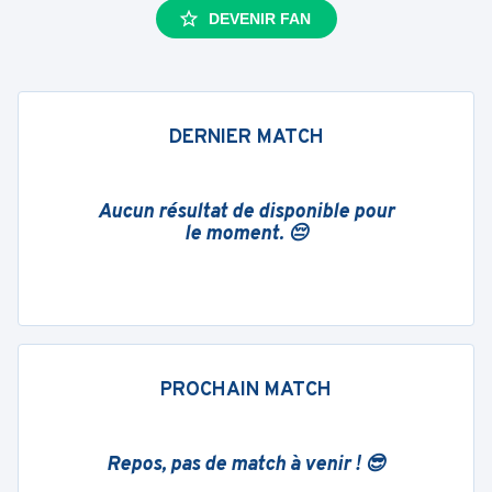
DEVENIR FAN
DERNIER MATCH
Aucun résultat de disponible pour
le moment. 😔
PROCHAIN MATCH
Repos, pas de match à venir ! 😎