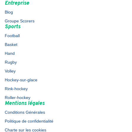
Entreprise
Blog
Groupe Scorers
Sports
Football
Basket
Hand
Rugby
Volley
Hockey-sur-glace
Rink-hockey
Roller-hockey
Mentions légales
Conditions Générales
Politique de confidentialité
Charte sur les cookies