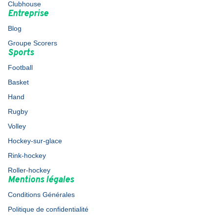
Clubhouse
Entreprise
Blog
Groupe Scorers
Sports
Football
Basket
Hand
Rugby
Volley
Hockey-sur-glace
Rink-hockey
Roller-hockey
Mentions légales
Conditions Générales
Politique de confidentialité