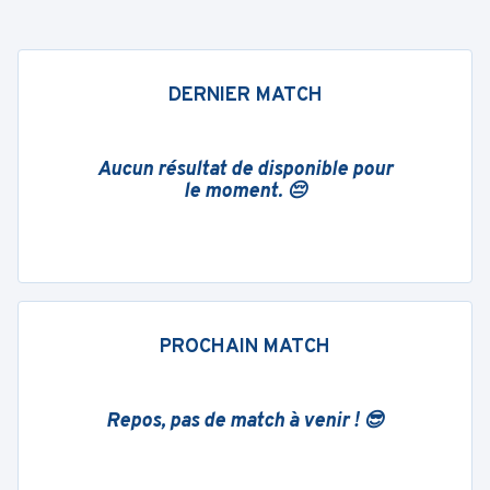
DERNIER MATCH
Aucun résultat de disponible pour
le moment. 😔
PROCHAIN MATCH
Repos, pas de match à venir ! 😎