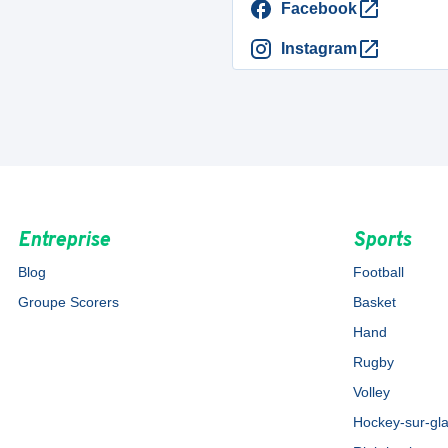
Facebook
Instagram
Entreprise
Sports
Blog
Football
Groupe Scorers
Basket
Hand
Rugby
Volley
Hockey-sur-gl