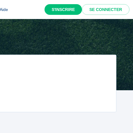
Aide
S'INSCRIRE
SE CONNECTER