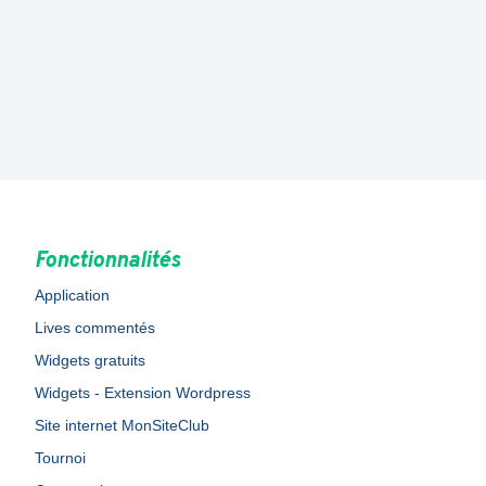
Fonctionnalités
Application
Lives commentés
Widgets gratuits
Widgets - Extension Wordpress
Site internet MonSiteClub
Tournoi