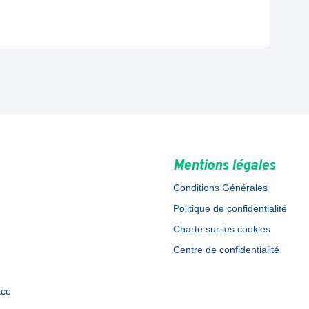
Mentions légales
Conditions Générales
Politique de confidentialité
Charte sur les cookies
Centre de confidentialité
ace