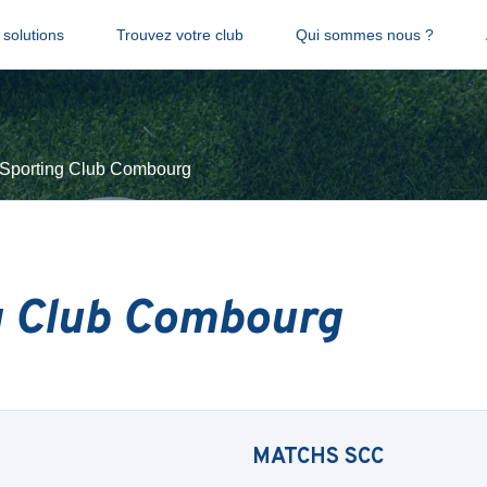
solutions
Trouvez votre club
Qui sommes nous ?
Sporting Club Combourg
g Club Combourg
MATCHS
SCC