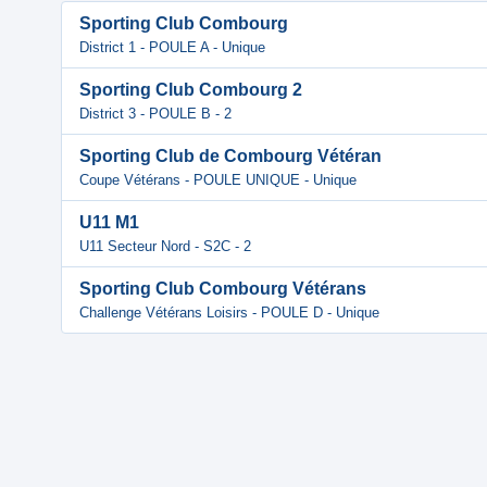
Sporting Club Combourg
District 1 - POULE A - Unique
Sporting Club Combourg 2
District 3 - POULE B - 2
Sporting Club de Combourg Vétéran
Coupe Vétérans - POULE UNIQUE - Unique
U11 M1
U11 Secteur Nord - S2C - 2
Sporting Club Combourg Vétérans
Challenge Vétérans Loisirs - POULE D - Unique