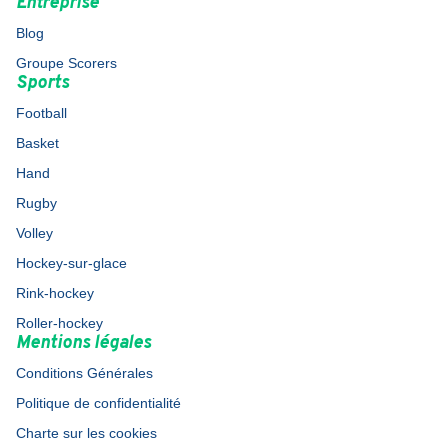
Entreprise
Blog
Groupe Scorers
Sports
Football
Basket
Hand
Rugby
Volley
Hockey-sur-glace
Rink-hockey
Roller-hockey
Mentions légales
Conditions Générales
Politique de confidentialité
Charte sur les cookies