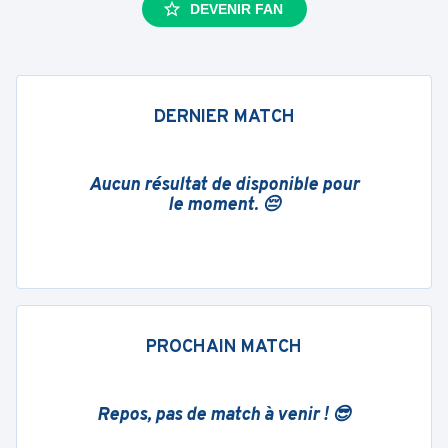
DEVENIR FAN
DERNIER MATCH
Aucun résultat de disponible pour
le moment. 😔
PROCHAIN MATCH
Repos, pas de match à venir ! 😎