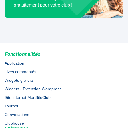
gratuitement pour votre club !
Fonctionnalités
Application
Lives commentés
Widgets gratuits
Widgets - Extension Wordpress
Site internet MonSiteClub
Tournoi
Convocations
Clubhouse