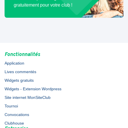
gratuitement pour votre club !
Fonctionnalités
Application
Lives commentés
Widgets gratuits
Widgets - Extension Wordpress
Site internet MonSiteClub
Tournoi
Convocations
Clubhouse