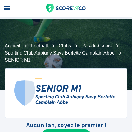
Accueil
Football
Clubs
Pas-de-Calais
Sporting Club Aubigny Savy Berlette Camblain Abbe
SENIOR M1
SENIOR M1
Sporting Club Aubigny Savy Berlette
Camblain Abbe
Aucun fan, soyez le premier !