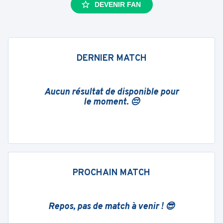
DEVENIR FAN
DERNIER MATCH
Aucun résultat de disponible pour
le moment. 😔
PROCHAIN MATCH
Repos, pas de match à venir ! 😎