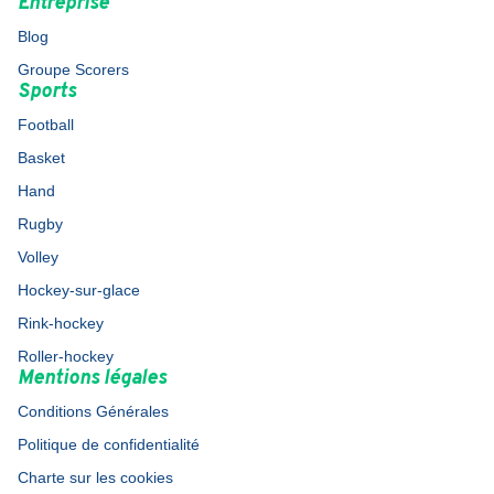
Entreprise
Blog
Groupe Scorers
Sports
Football
Basket
Hand
Rugby
Volley
Hockey-sur-glace
Rink-hockey
Roller-hockey
Mentions légales
Conditions Générales
Politique de confidentialité
Charte sur les cookies