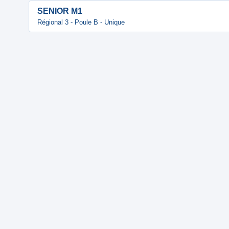
SENIOR M1
Régional 3 - Poule B - Unique