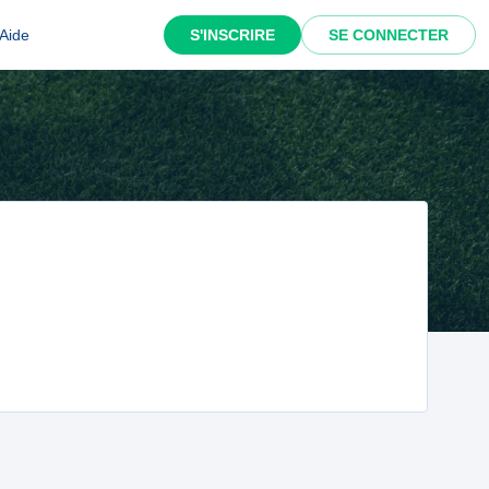
Aide
S'INSCRIRE
SE CONNECTER