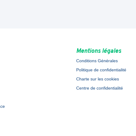
Mentions légales
Conditions Générales
Politique de confidentialité
Charte sur les cookies
Centre de confidentialité
ace