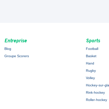
Entreprise
Sports
Blog
Football
Groupe Scorers
Basket
Hand
Rugby
Volley
Hockey-sur-gl
Rink-hockey
Roller-hockey