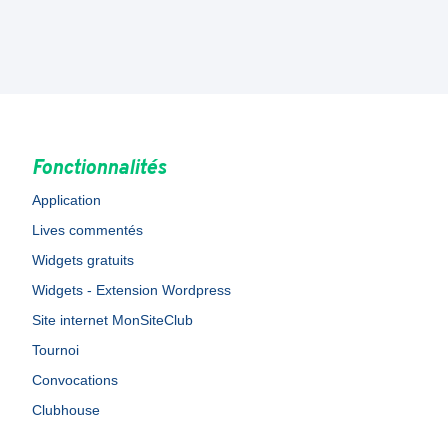
Fonctionnalités
Application
Lives commentés
Widgets gratuits
Widgets - Extension Wordpress
Site internet MonSiteClub
Tournoi
Convocations
Clubhouse