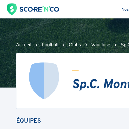
Nos 
Accueil
Football
Clubs
Vaucluse
Sp.
Sp.C. Mon
ÉQUIPES