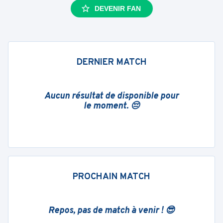
DEVENIR FAN
DERNIER MATCH
Aucun résultat de disponible pour
le moment. 😔
PROCHAIN MATCH
Repos, pas de match à venir ! 😎