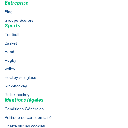
Entreprise
Blog
Groupe Scorers
Sports
Football
Basket
Hand
Rugby
Volley
Hockey-sur-glace
Rink-hockey
Roller-hockey
Mentions légales
Conditions Générales
Politique de confidentialité
Charte sur les cookies