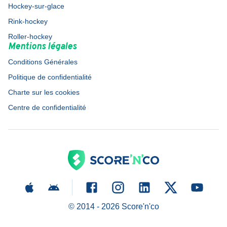
Hockey-sur-glace
Rink-hockey
Roller-hockey
Mentions légales
Conditions Générales
Politique de confidentialité
Charte sur les cookies
Centre de confidentialité
© 2014 -
2026
Score'n'co