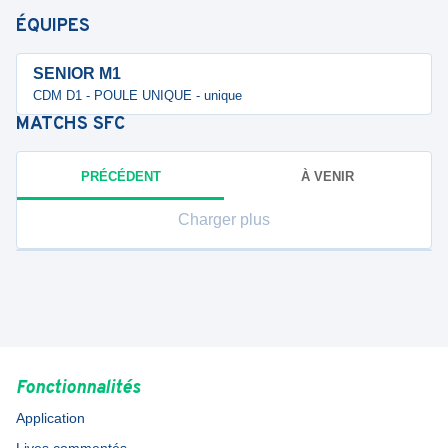
ÉQUIPES
SENIOR M1
CDM D1 - POULE UNIQUE - unique
MATCHS
SFC
PRÉCÉDENT
À VENIR
Charger plus
Fonctionnalités
Application