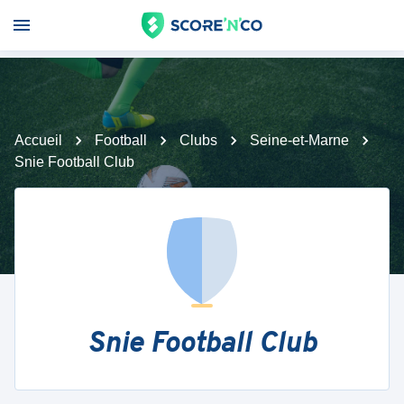
Accueil
Football
Clubs
Seine-et-Marne
Snie Football Club
Snie Football Club