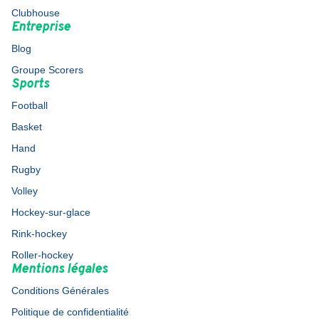
Clubhouse
Entreprise
Blog
Groupe Scorers
Sports
Football
Basket
Hand
Rugby
Volley
Hockey-sur-glace
Rink-hockey
Roller-hockey
Mentions légales
Conditions Générales
Politique de confidentialité