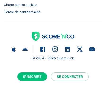
Charte sur les cookies
Centre de confidentialité
© 2014 -
2026
Score'n'co
S'INSCRIRE
SE CONNECTER