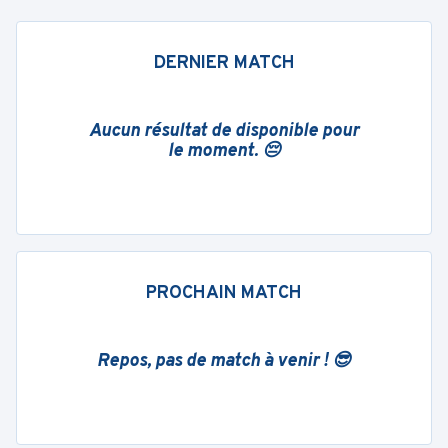
DERNIER MATCH
Aucun résultat de disponible pour
le moment. 😔
PROCHAIN MATCH
Repos, pas de match à venir ! 😎