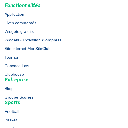
Fonctionnalités
Application
Lives commentés
Widgets gratuits
Widgets - Extension Wordpress
Site internet MonSiteClub
Tournoi
Convocations
Clubhouse
Entreprise
Blog
Groupe Scorers
Sports
Football
Basket