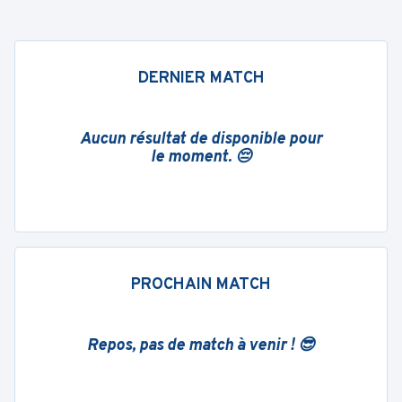
DERNIER MATCH
Aucun résultat de disponible pour
le moment. 😔
PROCHAIN MATCH
Repos, pas de match à venir ! 😎