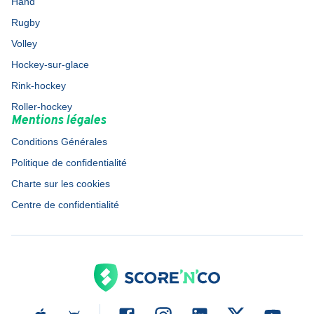
Hand
Rugby
Volley
Hockey-sur-glace
Rink-hockey
Roller-hockey
Mentions légales
Conditions Générales
Politique de confidentialité
Charte sur les cookies
Centre de confidentialité