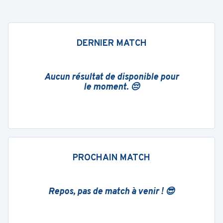
DERNIER MATCH
Aucun résultat de disponible pour
le moment. 😔
PROCHAIN MATCH
Repos, pas de match à venir ! 😎