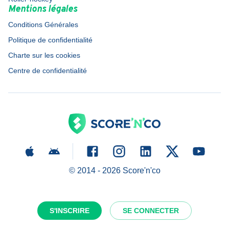
Mentions légales
Conditions Générales
Politique de confidentialité
Charte sur les cookies
Centre de confidentialité
© 2014 -
2026
Score'n'co
S'INSCRIRE
SE CONNECTER