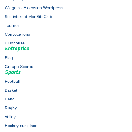
Widgets - Extension Wordpress
Site internet MonSiteClub
Tournoi
Convocations
Clubhouse
Entreprise
Blog
Groupe Scorers
Sports
Football
Basket
Hand
Rugby
Volley
Hockey-sur-glace