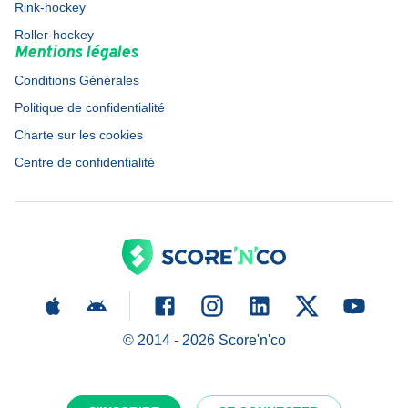
Rink-hockey
Roller-hockey
Mentions légales
Conditions Générales
Politique de confidentialité
Charte sur les cookies
Centre de confidentialité
© 2014 -
2026
Score'n'co