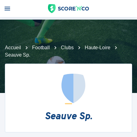
Accueil
Football
Clubs
Haute-Loire
Seauve Sp.
Seauve Sp.