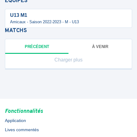
ÉQUIPES
U13 M1
Amicaux - Saison 2022-2023 - M - U13
MATCHS
PRÉCÉDENT
À VENIR
Charger plus
Fonctionnalités
Application
Lives commentés