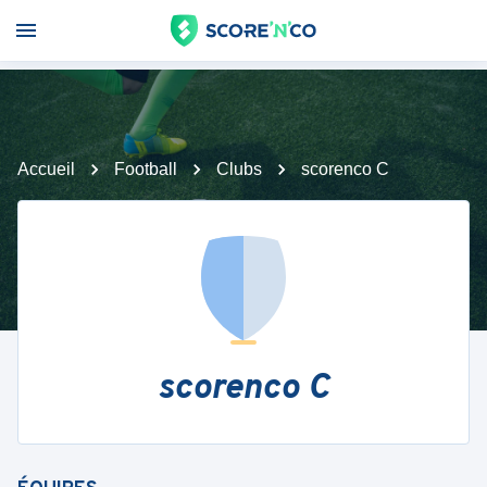
Accueil
Football
Clubs
scorenco C
scorenco C