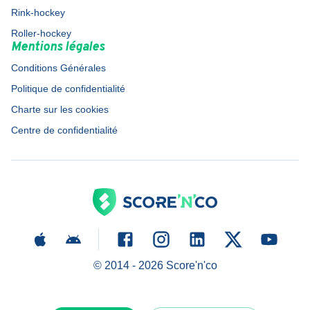
Rink-hockey
Roller-hockey
Mentions légales
Conditions Générales
Politique de confidentialité
Charte sur les cookies
Centre de confidentialité
© 2014 -
2026
Score'n'co