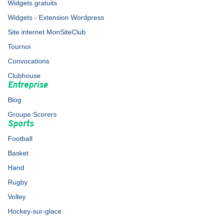
Widgets gratuits
Widgets - Extension Wordpress
Site internet MonSiteClub
Tournoi
Convocations
Clubhouse
Entreprise
Blog
Groupe Scorers
Sports
Football
Basket
Hand
Rugby
Volley
Hockey-sur-glace