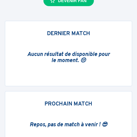
DEVENIR FAN
DERNIER MATCH
Aucun résultat de disponible pour
le moment. 😔
PROCHAIN MATCH
Repos, pas de match à venir ! 😎