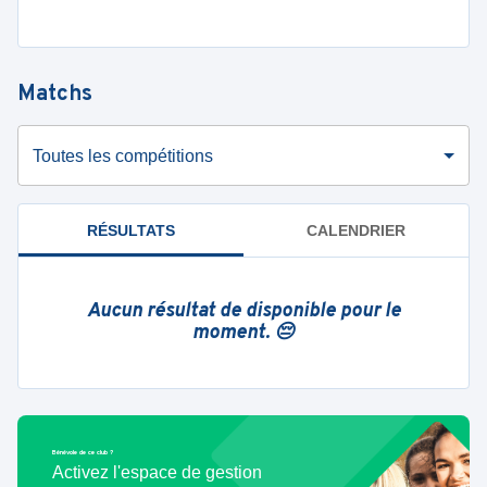
Matchs
Toutes les compétitions
RÉSULTATS
CALENDRIER
Aucun résultat de disponible pour le
moment. 😔
Bénévole de ce club ?
Activez l'espace de gestion