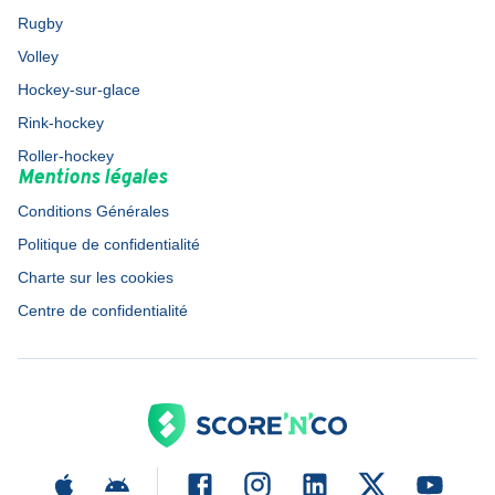
Rugby
Volley
Hockey-sur-glace
Rink-hockey
Roller-hockey
Mentions légales
Conditions Générales
Politique de confidentialité
Charte sur les cookies
Centre de confidentialité