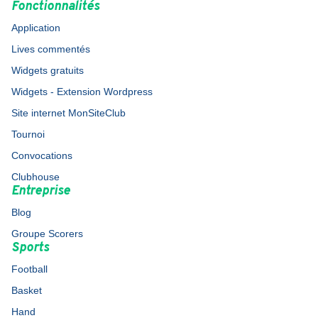
Fonctionnalités
Application
Lives commentés
Widgets gratuits
Widgets - Extension Wordpress
Site internet MonSiteClub
Tournoi
Convocations
Clubhouse
Entreprise
Blog
Groupe Scorers
Sports
Football
Basket
Hand