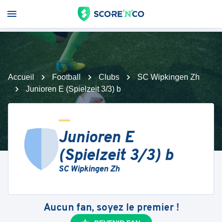
Accueil
Football
Clubs
SC Wipkingen Zh
Junioren E (Spielzeit 3/3) b
Junioren E
(Spielzeit 3/3) b
SC Wipkingen Zh
Aucun fan, soyez le premier !