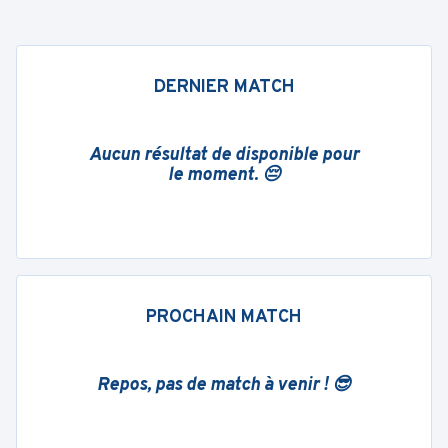
DERNIER MATCH
Aucun résultat de disponible pour
le moment. 😔
PROCHAIN MATCH
Repos, pas de match à venir ! 😎