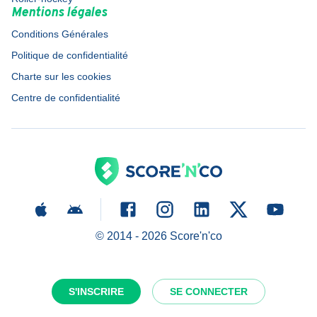
Mentions légales
Conditions Générales
Politique de confidentialité
Charte sur les cookies
Centre de confidentialité
© 2014 -
2026
Score'n'co
S'INSCRIRE
SE CONNECTER