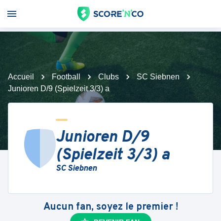
Accueil
Football
Clubs
SC Siebnen
Junioren D/9 (Spielzeit 3/3) a
Junioren D/9
(Spielzeit 3/3) a
SC Siebnen
Aucun fan, soyez le premier !