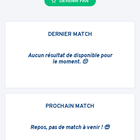
DEVENIR FAN
DERNIER MATCH
Aucun résultat de disponible pour
le moment. 😔
PROCHAIN MATCH
Repos, pas de match à venir ! 😎