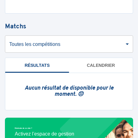
Matchs
Toutes les compétitions
RÉSULTATS
CALENDRIER
Aucun résultat de disponible pour le
moment. 😔
Bénévole de ce club ?
Activez l'espace de gestion