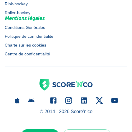
Rink-hockey
Roller-hockey
Mentions légales
Conditions Générales
Politique de confidentialité
Charte sur les cookies
Centre de confidentialité
© 2014 -
2026
Score'n'co