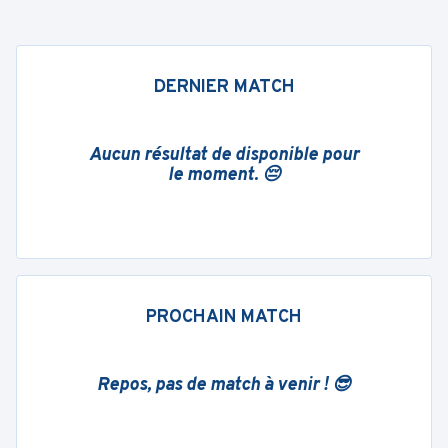
DERNIER MATCH
Aucun résultat de disponible pour
le moment. 😔
PROCHAIN MATCH
Repos, pas de match à venir ! 😎