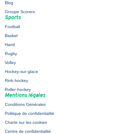
Blog
Groupe Scorers
Sports
Football
Basket
Hand
Rugby
Volley
Hockey-sur-glace
Rink-hockey
Roller-hockey
Mentions légales
Conditions Générales
Politique de confidentialité
Charte sur les cookies
Centre de confidentialité