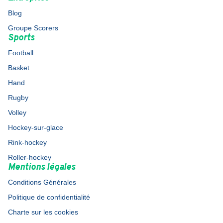
Blog
Groupe Scorers
Sports
Football
Basket
Hand
Rugby
Volley
Hockey-sur-glace
Rink-hockey
Roller-hockey
Mentions légales
Conditions Générales
Politique de confidentialité
Charte sur les cookies