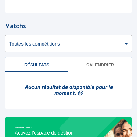
Matchs
Toutes les compétitions
RÉSULTATS
CALENDRIER
Aucun résultat de disponible pour le
moment. 😔
Bénévole de ce club ?
Activez l'espace de gestion