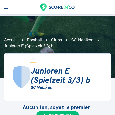
Accueil
Football
Clubs
SC Nebikon
Junioren E (Spielzeit 3/3) b
Junioren E
(Spielzeit 3/3) b
SC Nebikon
Aucun fan, soyez le premier !