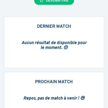
DEVENIR FAN
DERNIER MATCH
Aucun résultat de disponible pour
le moment. 😔
PROCHAIN MATCH
Repos, pas de match à venir ! 😎