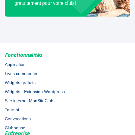
gratuitement pour votre club !
Fonctionnalités
Application
Lives commentés
Widgets gratuits
Widgets - Extension Wordpress
Site internet MonSiteClub
Tournoi
Convocations
Clubhouse
Entreprise