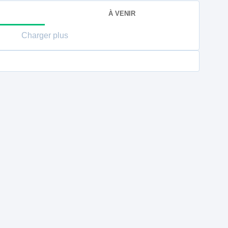
À VENIR
Charger plus