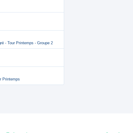
ré - Tour Printemps - Groupe 2
ur Printemps