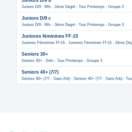
Juniors D/9 b
Juniors D/9 - Mfv - 2ème Degré - Tour Printemps - Groupe 3
Juniors D/9 c
Juniors D/9 - Mfv - 3ème Degré - Tour Printemps - Groupe 3
Juniores féminines FF-15
Juniores Féminines Ff-15 - Juniores Féminines Ff-15 - 2ème Deg
Seniors 30+
Seniors 30+ - Sefv - Tour Printemps - Groupe 3
Seniors 40+ (7/7)
Seniors 40+ (7/7 - Sans Arb) - Seniors 40+ (7/7 - Sans Arb) - To