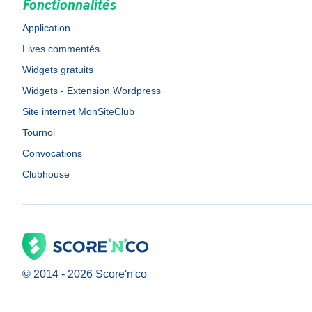
Fonctionnalités
Application
Lives commentés
Widgets gratuits
Widgets - Extension Wordpress
Site internet MonSiteClub
Tournoi
Convocations
Clubhouse
© 2014 -
2026
Score'n'co