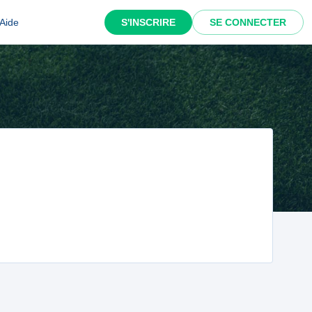
Aide
S'INSCRIRE
SE CONNECTER