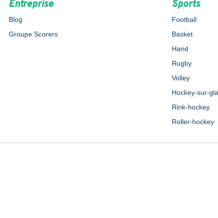
Entreprise
Sports
Blog
Football
Groupe Scorers
Basket
Hand
Rugby
Volley
Hockey-sur-gl
Rink-hockey
Roller-hockey