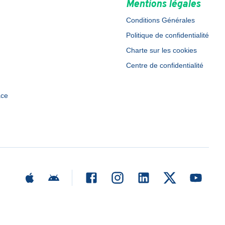
Mentions légales
Conditions Générales
Politique de confidentialité
Charte sur les cookies
Centre de confidentialité
ace