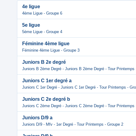
4e ligue
4ème Ligue - Groupe 6
5e ligue
5ème Ligue - Groupe 4
Féminine 4ème ligue
Féminine 4ème Ligue - Groupe 3
Juniors B 2e degré
Juniors B 2ème Degré - Juniors B 2ème Degré - Tour Printemps 
Juniors C 1er degré a
Juniors C 1er Degré - Juniors C 1er Degré - Tour Printemps - Gr
Juniors C 2e degré b
Juniors C 2ème Degré - Juniors C 2ème Degré - Tour Printemps 
Juniors D/9 a
Juniors D/9 - Mfv - 1er Degré - Tour Printemps - Groupe 2