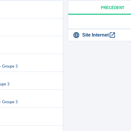
PRÉCÉDENT
Site Internet
- Groupe 3
oupe 3
- Groupe 3