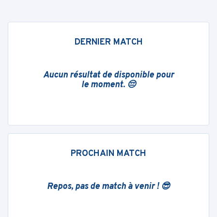
DERNIER MATCH
Aucun résultat de disponible pour
le moment. 😔
PROCHAIN MATCH
Repos, pas de match à venir ! 😎