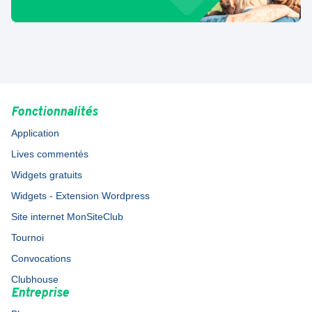
Fonctionnalités
Application
Lives commentés
Widgets gratuits
Widgets - Extension Wordpress
Site internet MonSiteClub
Tournoi
Convocations
Clubhouse
Entreprise