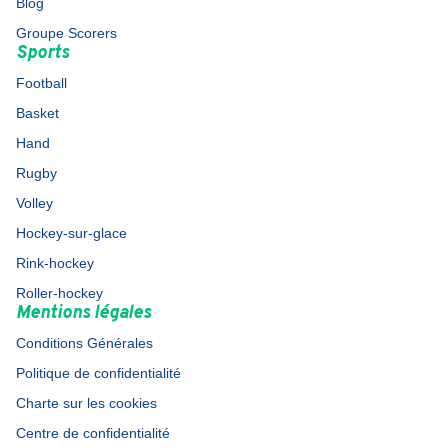
Blog
Groupe Scorers
Sports
Football
Basket
Hand
Rugby
Volley
Hockey-sur-glace
Rink-hockey
Roller-hockey
Mentions légales
Conditions Générales
Politique de confidentialité
Charte sur les cookies
Centre de confidentialité