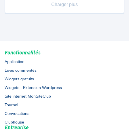
Charger plus
Fonctionnalités
Application
Lives commentés
Widgets gratuits
Widgets - Extension Wordpress
Site internet MonSiteClub
Tournoi
Convocations
Clubhouse
Entreprise