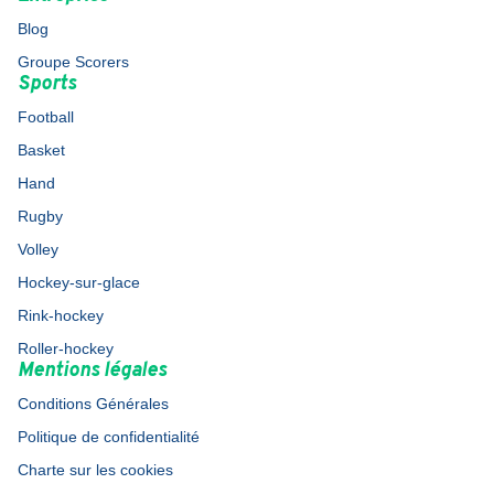
Blog
Groupe Scorers
Sports
Football
Basket
Hand
Rugby
Volley
Hockey-sur-glace
Rink-hockey
Roller-hockey
Mentions légales
Conditions Générales
Politique de confidentialité
Charte sur les cookies