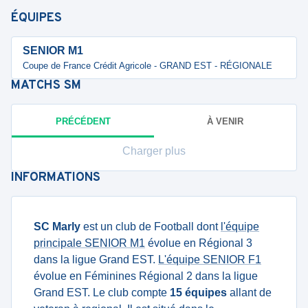
ÉQUIPES
SENIOR M1
Coupe de France Crédit Agricole - GRAND EST - RÉGIONALE
MATCHS
SM
PRÉCÉDENT
À VENIR
Charger plus
INFORMATIONS
SC Marly
est un club de Football dont
l'équipe
principale SENIOR M1
évolue en Régional 3
dans la ligue Grand EST.
L'équipe SENIOR F1
évolue en Féminines Régional 2 dans la ligue
Grand EST. Le club compte
15 équipes
allant de