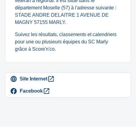
veteran à regional. Il est situé dans le
département Moselle (57) à l'adresse suivante :
STADE ANDRE DELAITRE 1 AVENUE DE
MAGNY 57155 MARLY.
Suivez les résultats, classements et calendriers
pour une ou plusieurs équipes du SC Marly
grâce à Score'n'co.
Site Internet
Facebook