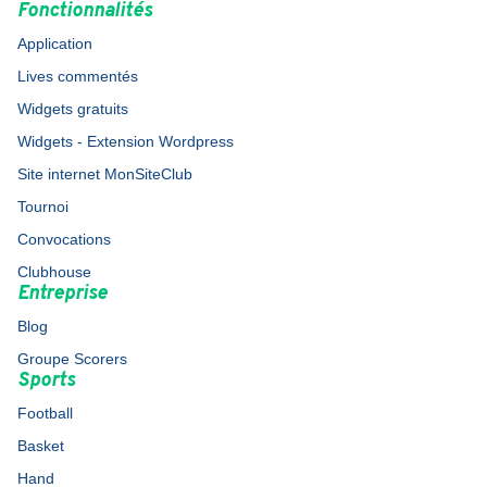
Fonctionnalités
Application
Lives commentés
Widgets gratuits
Widgets - Extension Wordpress
Site internet MonSiteClub
Tournoi
Convocations
Clubhouse
Entreprise
Blog
Groupe Scorers
Sports
Football
Basket
Hand