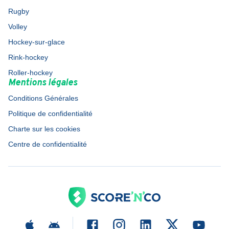
Rugby
Volley
Hockey-sur-glace
Rink-hockey
Roller-hockey
Mentions légales
Conditions Générales
Politique de confidentialité
Charte sur les cookies
Centre de confidentialité