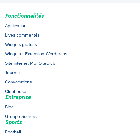
Fonctionnalités
Application
Lives commentés
Widgets gratuits
Widgets - Extension Wordpress
Site internet MonSiteClub
Tournoi
Convocations
Clubhouse
Entreprise
Blog
Groupe Scorers
Sports
Football