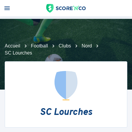
Accueil
Football
Clubs
Nord
SC Lourches
SC Lourches