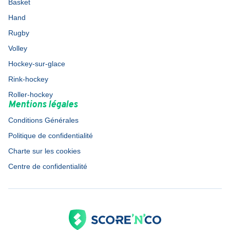
Basket
Hand
Rugby
Volley
Hockey-sur-glace
Rink-hockey
Roller-hockey
Mentions légales
Conditions Générales
Politique de confidentialité
Charte sur les cookies
Centre de confidentialité