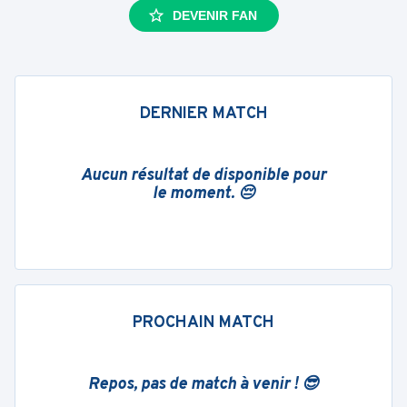
DEVENIR FAN
DERNIER MATCH
Aucun résultat de disponible pour
le moment. 😔
PROCHAIN MATCH
Repos, pas de match à venir ! 😎