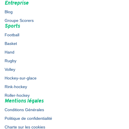
Entreprise
Blog
Groupe Scorers
Sports
Football
Basket
Hand
Rugby
Volley
Hockey-sur-glace
Rink-hockey
Roller-hockey
Mentions légales
Conditions Générales
Politique de confidentialité
Charte sur les cookies