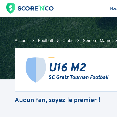
Nos 
Accueil
Football
Clubs
Seine-et-Marne
U16 M2
SC Gretz Tournan Football
Aucun fan, soyez le premier !