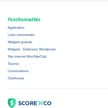
Fonctionnalités
Application
Lives commentés
Widgets gratuits
Widgets - Extension Wordpress
Site internet MonSiteClub
Tournoi
Convocations
Clubhouse