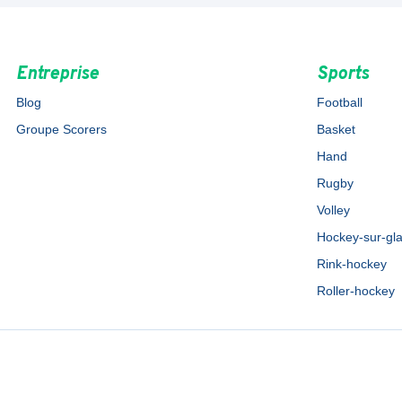
Entreprise
Sports
Blog
Football
Groupe Scorers
Basket
Hand
Rugby
Volley
Hockey-sur-gl
Rink-hockey
Roller-hockey