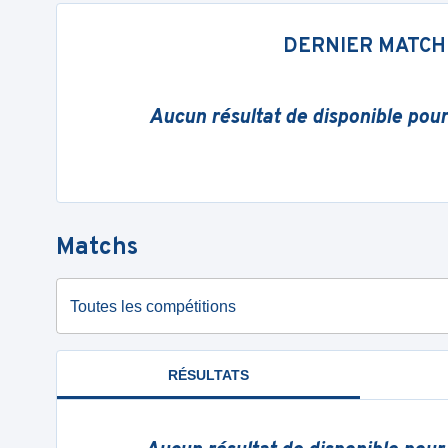
DERNIER MATCH
Aucun résultat de disponible pou
Matchs
Toutes les compétitions
RÉSULTATS