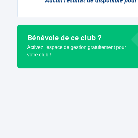
Aucun résultat de disponible pour
Bénévole de ce club ?
Activez l'espace de gestion gratuitement pour
votre club !