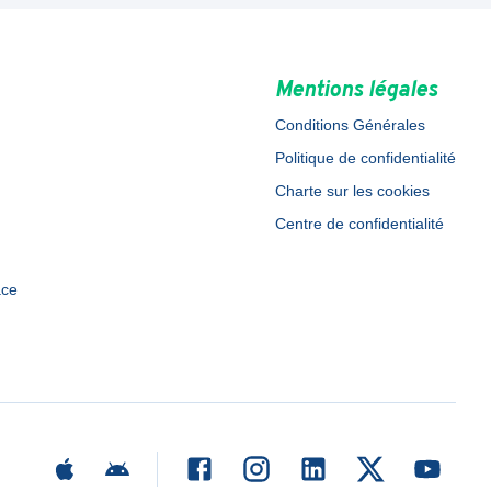
Mentions légales
Conditions Générales
Politique de confidentialité
Charte sur les cookies
Centre de confidentialité
ace