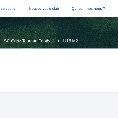
solutions
Trouvez votre club
Qui sommes nous ?
SC Gretz Tournan Football
U16 M2