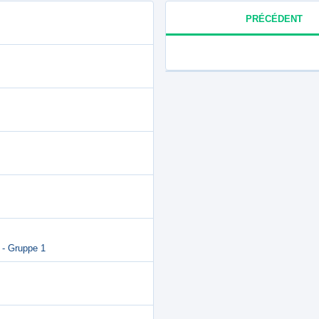
PRÉCÉDENT
 - Gruppe 1