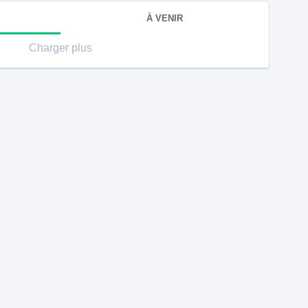
À VENIR
Charger plus