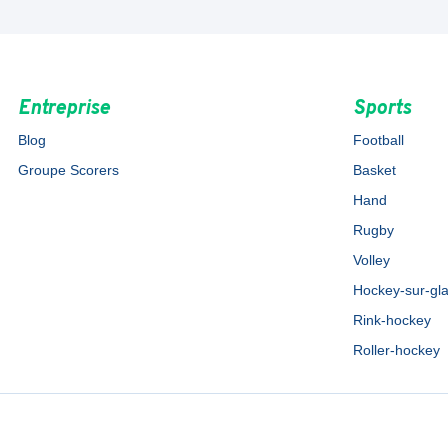
Entreprise
Sports
Blog
Football
Groupe Scorers
Basket
Hand
Rugby
Volley
Hockey-sur-gl
Rink-hockey
Roller-hockey