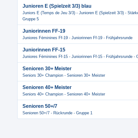
Junioren E (Spielzeit 3/3) blau
Juniors E (Temps de Jeu 3/3) - Junioren E (Spielzeit 3/3) - Stärk
Gruppe 5
Juniorinnen FF-19
Juniores Féminines Ff-19 - Juniorinnen Ff-19 - Frühjahrsrunde
Juniorinnen FF-15
Juniores Féminines Ff-15 - Juniorinnen Ff-15 - Frühjahrsrunde -
Senioren 30+ Meister
Seniors 30+ Champion - Senioren 30+ Meister
Senioren 40+ Meister
Seniors 40+ Champion - Senioren 40+ Meister
Senioren 50+/7
Senioren 50+/7 - Rückrunde - Gruppe 1