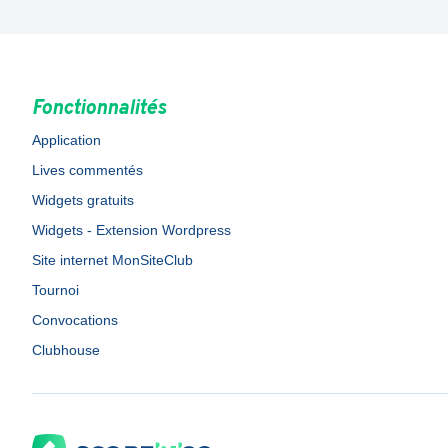
Fonctionnalités
Application
Lives commentés
Widgets gratuits
Widgets - Extension Wordpress
Site internet MonSiteClub
Tournoi
Convocations
Clubhouse