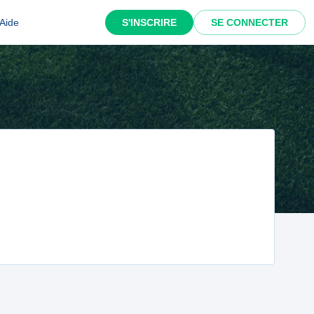
Aide
S'INSCRIRE
SE CONNECTER