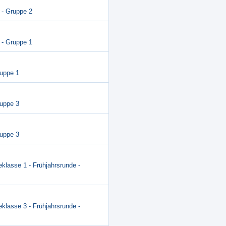
 - Gruppe 2
 - Gruppe 1
ruppe 1
ruppe 3
ruppe 3
eklasse 1 - Frühjahrsrunde -
eklasse 3 - Frühjahrsrunde -