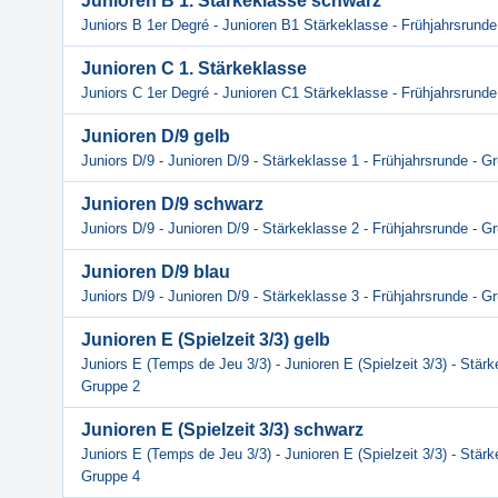
Junioren B 1. Stärkeklasse schwarz
Juniors B 1er Degré - Junioren B1 Stärkeklasse - Frühjahrsrunde
Junioren C 1. Stärkeklasse
Juniors C 1er Degré - Junioren C1 Stärkeklasse - Frühjahrsrunde
Junioren D/9 gelb
Juniors D/9 - Junioren D/9 - Stärkeklasse 1 - Frühjahrsrunde - G
Junioren D/9 schwarz
Juniors D/9 - Junioren D/9 - Stärkeklasse 2 - Frühjahrsrunde - G
Junioren D/9 blau
Juniors D/9 - Junioren D/9 - Stärkeklasse 3 - Frühjahrsrunde - G
Junioren E (Spielzeit 3/3) gelb
Juniors E (Temps de Jeu 3/3) - Junioren E (Spielzeit 3/3) - Stärk
Gruppe 2
Junioren E (Spielzeit 3/3) schwarz
Juniors E (Temps de Jeu 3/3) - Junioren E (Spielzeit 3/3) - Stärk
Gruppe 4