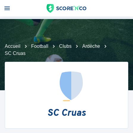
Accueil
Football
Clubs
Ardèche
SC Cruas
SC Cruas