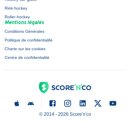
Rink-hockey
Roller-hockey
Mentions légales
Conditions Générales
Politique de confidentialité
Charte sur les cookies
Centre de confidentialité
© 2014 -
2026
Score'n'co