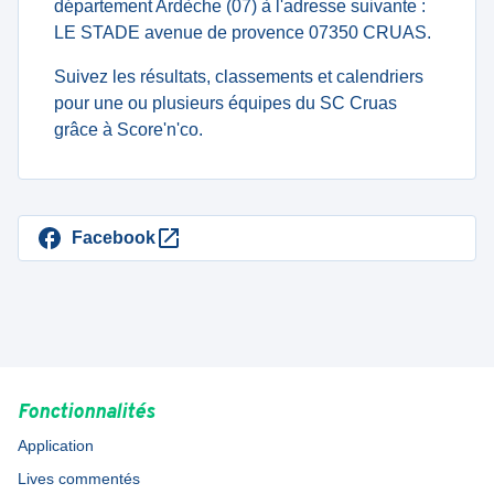
département Ardèche (07) à l'adresse suivante :
LE STADE avenue de provence 07350 CRUAS.
Suivez les résultats, classements et calendriers
pour une ou plusieurs équipes du SC Cruas
grâce à Score'n'co.
Facebook
Fonctionnalités
Application
Lives commentés