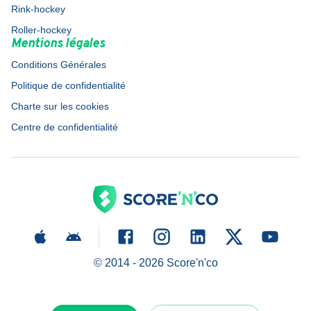
Rink-hockey
Roller-hockey
Mentions légales
Conditions Générales
Politique de confidentialité
Charte sur les cookies
Centre de confidentialité
© 2014 -
2026
Score'n'co