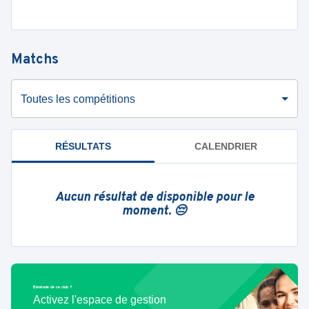
Matchs
Toutes les compétitions
RÉSULTATS
CALENDRIER
Aucun résultat de disponible pour le
moment. 😔
Bénévole de ce club ?
Activez l'espace de gestion