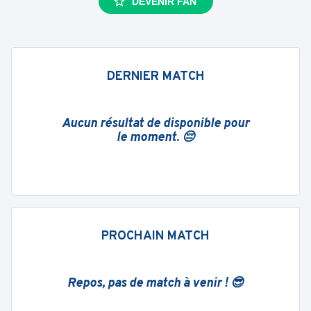
DEVENIR FAN
DERNIER MATCH
Aucun résultat de disponible pour
le moment. 😔
PROCHAIN MATCH
Repos, pas de match à venir ! 😎