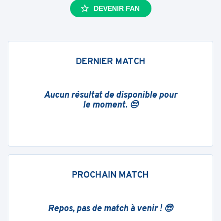
DEVENIR FAN
DERNIER MATCH
Aucun résultat de disponible pour
le moment. 😔
PROCHAIN MATCH
Repos, pas de match à venir ! 😎