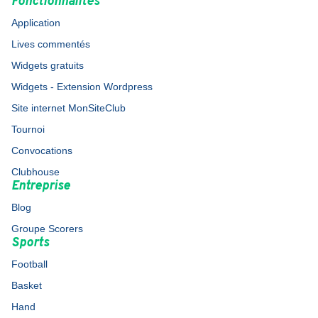
Fonctionnalités
Application
Lives commentés
Widgets gratuits
Widgets - Extension Wordpress
Site internet MonSiteClub
Tournoi
Convocations
Clubhouse
Entreprise
Blog
Groupe Scorers
Sports
Football
Basket
Hand