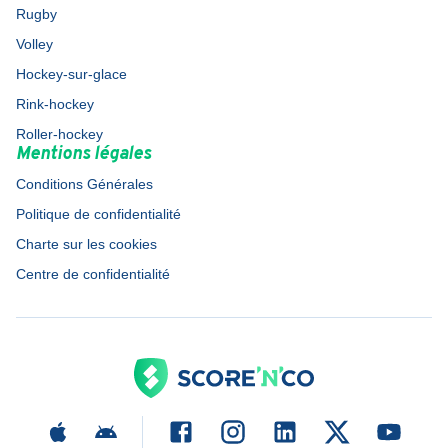
Rugby
Volley
Hockey-sur-glace
Rink-hockey
Roller-hockey
Mentions légales
Conditions Générales
Politique de confidentialité
Charte sur les cookies
Centre de confidentialité