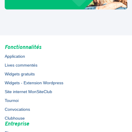
Fonctionnalités
Application
Lives commentés
Widgets gratuits
Widgets - Extension Wordpress
Site internet MonSiteClub
Tournoi
Convocations
Clubhouse
Entreprise