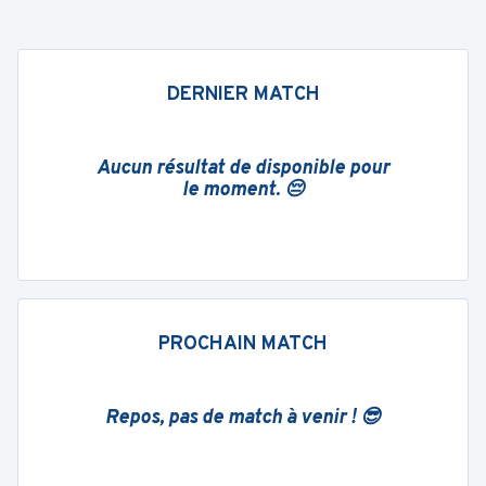
DERNIER MATCH
Aucun résultat de disponible pour
le moment. 😔
PROCHAIN MATCH
Repos, pas de match à venir ! 😎