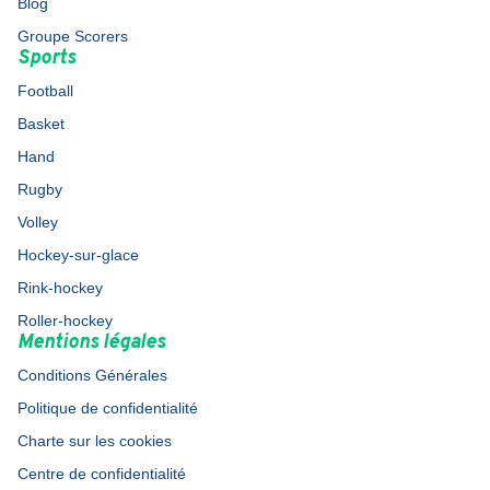
Blog
Groupe Scorers
Sports
Football
Basket
Hand
Rugby
Volley
Hockey-sur-glace
Rink-hockey
Roller-hockey
Mentions légales
Conditions Générales
Politique de confidentialité
Charte sur les cookies
Centre de confidentialité