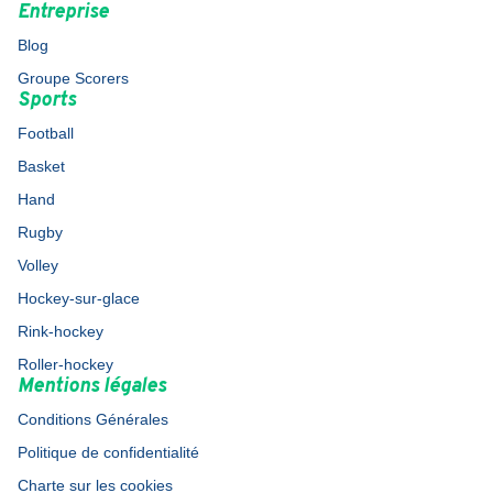
Entreprise
Blog
Groupe Scorers
Sports
Football
Basket
Hand
Rugby
Volley
Hockey-sur-glace
Rink-hockey
Roller-hockey
Mentions légales
Conditions Générales
Politique de confidentialité
Charte sur les cookies