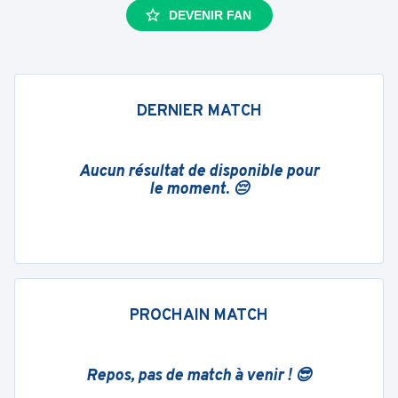
DEVENIR FAN
DERNIER MATCH
Aucun résultat de disponible pour
le moment. 😔
PROCHAIN MATCH
Repos, pas de match à venir ! 😎