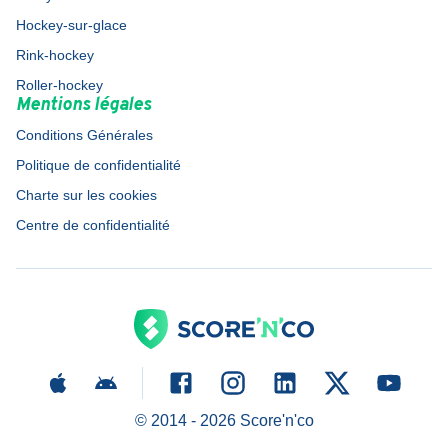
Hockey-sur-glace
Rink-hockey
Roller-hockey
Mentions légales
Conditions Générales
Politique de confidentialité
Charte sur les cookies
Centre de confidentialité
© 2014 -
2026
Score'n'co