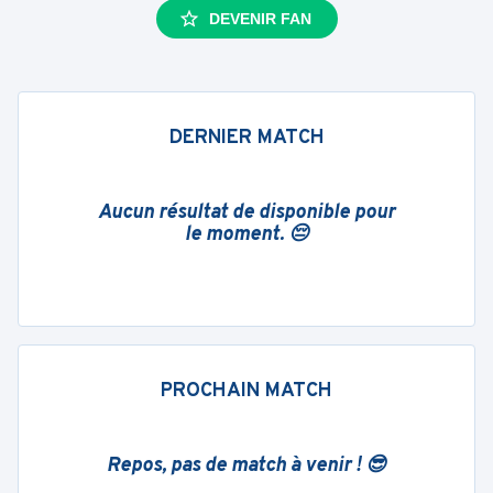
DEVENIR FAN
DERNIER MATCH
Aucun résultat de disponible pour
le moment. 😔
PROCHAIN MATCH
Repos, pas de match à venir ! 😎