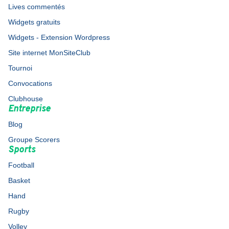
Lives commentés
Widgets gratuits
Widgets - Extension Wordpress
Site internet MonSiteClub
Tournoi
Convocations
Clubhouse
Entreprise
Blog
Groupe Scorers
Sports
Football
Basket
Hand
Rugby
Volley