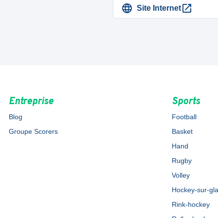
Site Internet
Entreprise
Sports
Blog
Football
Groupe Scorers
Basket
Hand
Rugby
Volley
Hockey-sur-gl
Rink-hockey