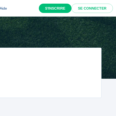
Aide
S'INSCRIRE
SE CONNECTER