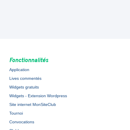
Fonctionnalités
Application
Lives commentés
Widgets gratuits
Widgets - Extension Wordpress
Site internet MonSiteClub
Tournoi
Convocations