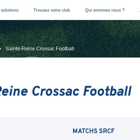
solutions
Trouvez votre club
Qui sommes nous ?
Sainte-Reine Crossac Football
eine Crossac Football
MATCHS
SRCF