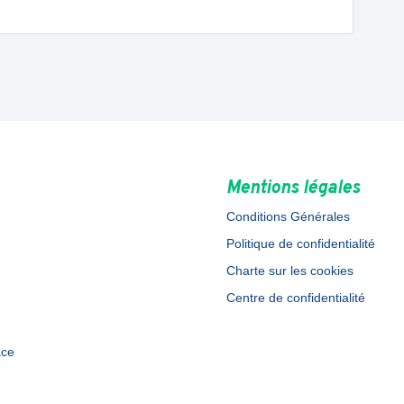
Mentions légales
Conditions Générales
Politique de confidentialité
Charte sur les cookies
Centre de confidentialité
ace