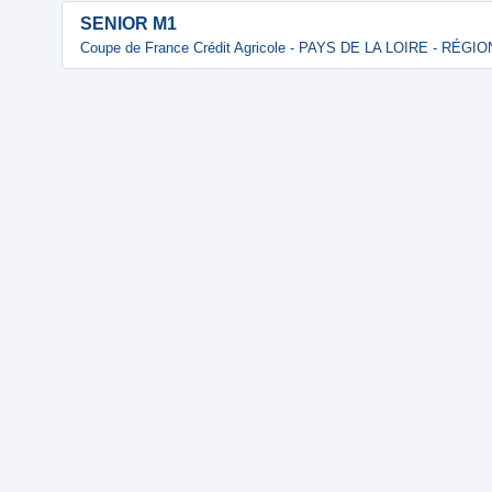
SENIOR M1
Coupe de France Crédit Agricole - PAYS DE LA LOIRE - RÉGI