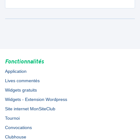
Fonctionnalités
Application
Lives commentés
Widgets gratuits
Widgets - Extension Wordpress
Site internet MonSiteClub
Tournoi
Convocations
Clubhouse