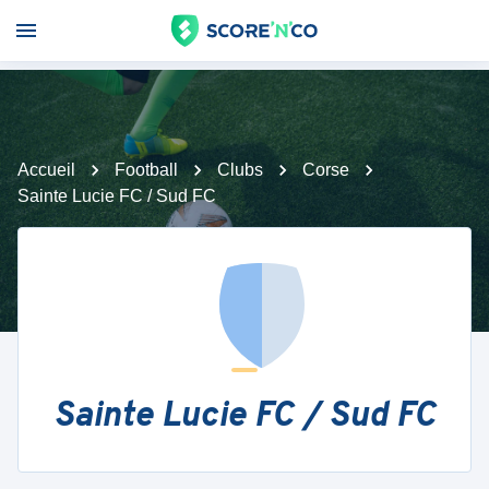
Accueil
Football
Clubs
Corse
Sainte Lucie FC / Sud FC
Sainte Lucie FC / Sud FC