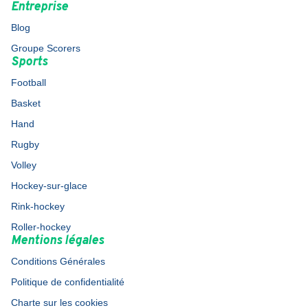
Entreprise
Blog
Groupe Scorers
Sports
Football
Basket
Hand
Rugby
Volley
Hockey-sur-glace
Rink-hockey
Roller-hockey
Mentions légales
Conditions Générales
Politique de confidentialité
Charte sur les cookies