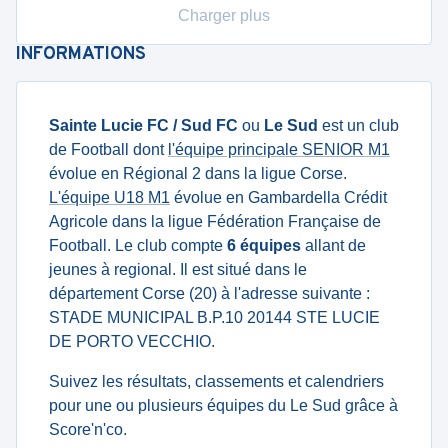
Charger plus
INFORMATIONS
Sainte Lucie FC / Sud FC
ou
Le Sud
est un club
de Football dont
l'équipe principale SENIOR M1
évolue en Régional 2 dans la ligue Corse.
L'équipe U18 M1
évolue en Gambardella Crédit
Agricole dans la ligue Fédération Française de
Football. Le club compte
6 équipes
allant de
jeunes à regional. Il est situé dans le
département Corse (20) à l'adresse suivante :
STADE MUNICIPAL B.P.10 20144 STE LUCIE
DE PORTO VECCHIO.
Suivez les résultats, classements et calendriers
pour une ou plusieurs équipes du Le Sud grâce à
Score'n'co.