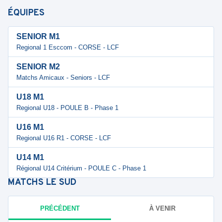
ÉQUIPES
SENIOR M1
Regional 1 Esccom - CORSE - LCF
SENIOR M2
Matchs Amicaux - Seniors - LCF
U18 M1
Regional U18 - POULE B - Phase 1
U16 M1
Regional U16 R1 - CORSE - LCF
U14 M1
Régional U14 Critérium - POULE C - Phase 1
MATCHS
LE SUD
PRÉCÉDENT
À VENIR