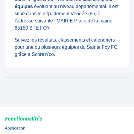
équipes
évoluant au niveau departemental. Il est
situé dans le département Vendée (85) à
l'adresse suivante : MAIRIE Place de la mairie
85150 STE FOY.
Suivez les résultats, classements et calendriers
pour une ou plusieurs équipes du Sainte Foy FC
grâce à Score'n'co.
Fonctionnalités
Application