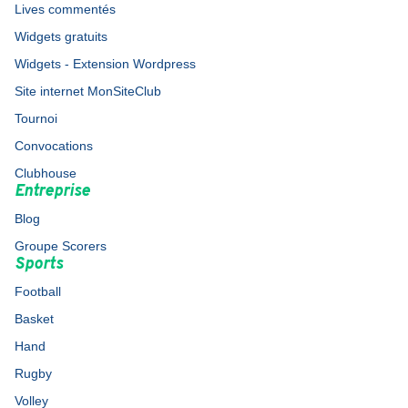
Lives commentés
Widgets gratuits
Widgets - Extension Wordpress
Site internet MonSiteClub
Tournoi
Convocations
Clubhouse
Entreprise
Blog
Groupe Scorers
Sports
Football
Basket
Hand
Rugby
Volley