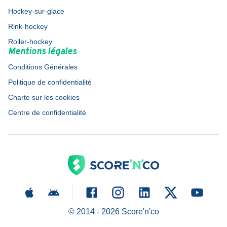
Hockey-sur-glace
Rink-hockey
Roller-hockey
Mentions légales
Conditions Générales
Politique de confidentialité
Charte sur les cookies
Centre de confidentialité
© 2014 -
2026
Score'n'co