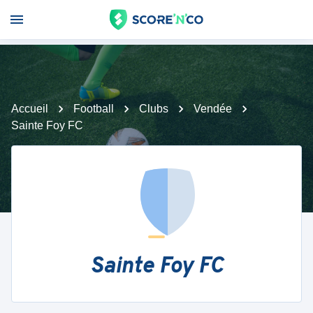
Accueil
Football
Clubs
Vendée
Sainte Foy FC
Sainte Foy FC