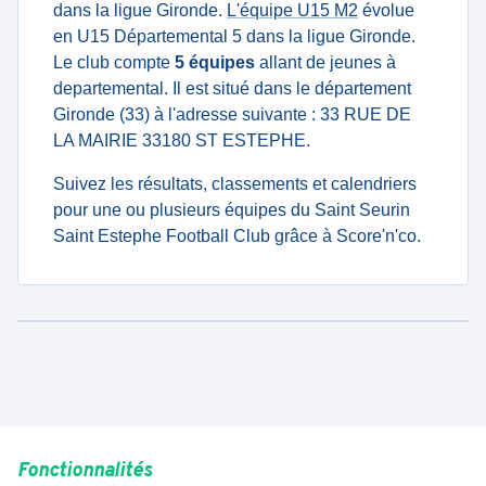
dans la ligue Gironde.
L'équipe U15 M2
évolue
en U15 Départemental 5 dans la ligue Gironde.
Le club compte
5 équipes
allant de jeunes à
departemental. Il est situé dans le département
Gironde (33) à l'adresse suivante : 33 RUE DE
LA MAIRIE 33180 ST ESTEPHE.
Suivez les résultats, classements et calendriers
pour une ou plusieurs équipes du Saint Seurin
Saint Estephe Football Club grâce à Score'n'co.
Fonctionnalités