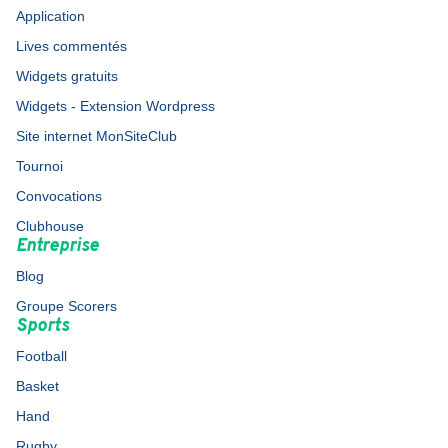
Application
Lives commentés
Widgets gratuits
Widgets - Extension Wordpress
Site internet MonSiteClub
Tournoi
Convocations
Clubhouse
Entreprise
Blog
Groupe Scorers
Sports
Football
Basket
Hand
Rugby