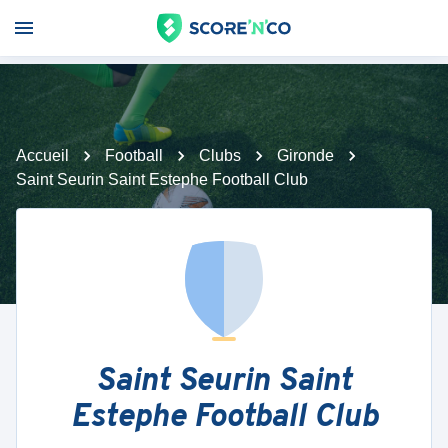
Accueil
Football
Clubs
Gironde
Saint Seurin Saint Estephe Football Club
Saint Seurin Saint
Estephe Football Club