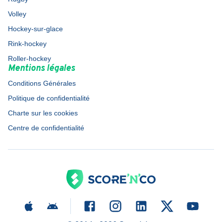
Volley
Hockey-sur-glace
Rink-hockey
Roller-hockey
Mentions légales
Conditions Générales
Politique de confidentialité
Charte sur les cookies
Centre de confidentialité