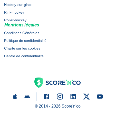
Hockey-sur-glace
Rink-hockey
Roller-hockey
Mentions légales
Conditions Générales
Politique de confidentialité
Charte sur les cookies
Centre de confidentialité
© 2014 -
2026
Score'n'co