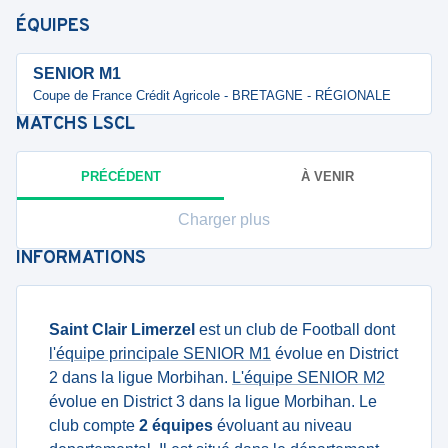
ÉQUIPES
SENIOR M1
Coupe de France Crédit Agricole - BRETAGNE - RÉGIONALE
MATCHS
LSCL
PRÉCÉDENT
À VENIR
Charger plus
INFORMATIONS
Saint Clair Limerzel
est un club de Football dont
l'équipe principale SENIOR M1
évolue en District
2 dans la ligue Morbihan.
L'équipe SENIOR M2
évolue en District 3 dans la ligue Morbihan. Le
club compte
2 équipes
évoluant au niveau