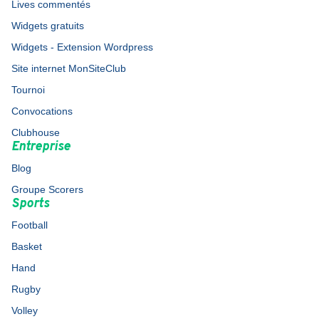
Lives commentés
Widgets gratuits
Widgets - Extension Wordpress
Site internet MonSiteClub
Tournoi
Convocations
Clubhouse
Entreprise
Blog
Groupe Scorers
Sports
Football
Basket
Hand
Rugby
Volley