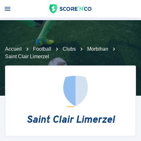
Accueil
Football
Clubs
Morbihan
Saint Clair Limerzel
Saint Clair Limerzel