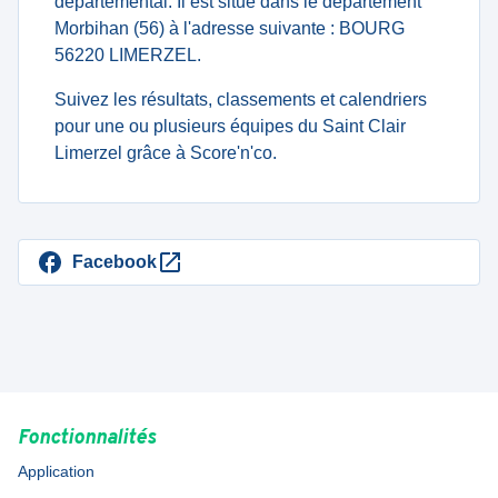
departemental. Il est situé dans le département
Morbihan (56) à l'adresse suivante : BOURG
56220 LIMERZEL.
Suivez les résultats, classements et calendriers
pour une ou plusieurs équipes du Saint Clair
Limerzel grâce à Score'n'co.
Facebook
Fonctionnalités
Application