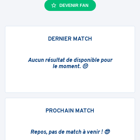
DEVENIR FAN
DERNIER MATCH
Aucun résultat de disponible pour
le moment. 😔
PROCHAIN MATCH
Repos, pas de match à venir ! 😎