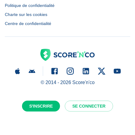
Politique de confidentialité
Charte sur les cookies
Centre de confidentialité
© 2014 -
2026
Score'n'co
S'INSCRIRE
SE CONNECTER