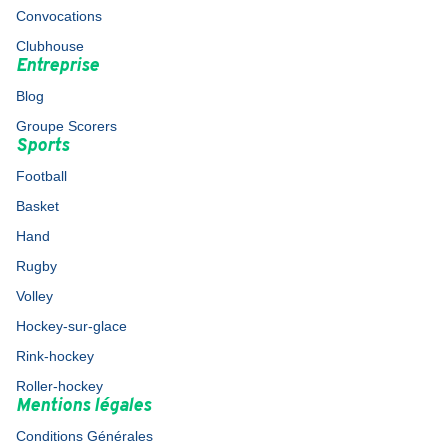
Convocations
Clubhouse
Entreprise
Blog
Groupe Scorers
Sports
Football
Basket
Hand
Rugby
Volley
Hockey-sur-glace
Rink-hockey
Roller-hockey
Mentions légales
Conditions Générales