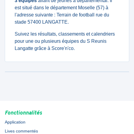
3 équipes
allant de jeunes à departemental. Il
est situé dans le département Moselle (57) à
l'adresse suivante : Terrain de football rue du
stade 57400 LANGATTE.
Suivez les résultats, classements et calendriers
pour une ou plusieurs équipes du S Reunis
Langatte grâce à Score'n'co.
Fonctionnalités
Application
Lives commentés