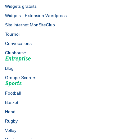
Widgets gratuits
Widgets - Extension Wordpress
Site internet MonSiteClub
Tournoi
Convocations
Clubhouse
Entreprise
Blog
Groupe Scorers
Sports
Football
Basket
Hand
Rugby
Volley