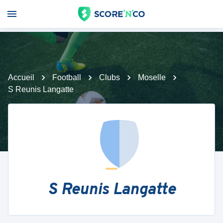
Accueil
Football
Clubs
Moselle
S Reunis Langatte
S Reunis Langatte