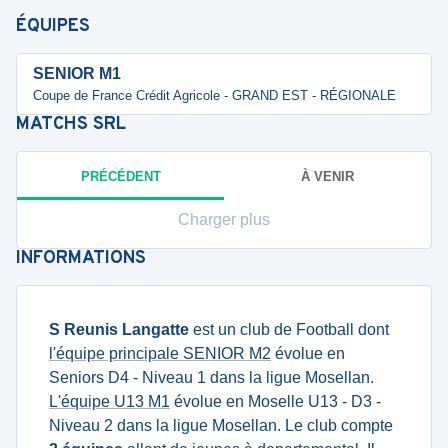
ÉQUIPES
SENIOR M1
Coupe de France Crédit Agricole - GRAND EST - RÉGIONALE
MATCHS
SRL
PRÉCÉDENT
À VENIR
Charger plus
INFORMATIONS
S Reunis Langatte
est un club de Football dont
l'équipe principale SENIOR M2
évolue en
Seniors D4 - Niveau 1 dans la ligue Mosellan.
L'équipe U13 M1
évolue en Moselle U13 - D3 -
Niveau 2 dans la ligue Mosellan. Le club compte