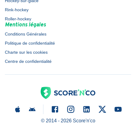
Hockey-sur-glace
Rink-hockey
Roller-hockey
Mentions légales
Conditions Générales
Politique de confidentialité
Charte sur les cookies
Centre de confidentialité
© 2014 -
2026
Score'n'co