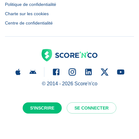
Politique de confidentialité
Charte sur les cookies
Centre de confidentialité
© 2014 -
2026
Score'n'co
S'INSCRIRE
SE CONNECTER