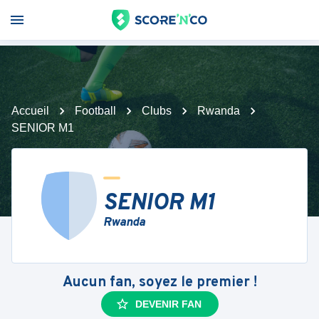
Accueil
Football
Clubs
Rwanda
SENIOR M1
SENIOR M1
Rwanda
Aucun fan, soyez le premier !
DEVENIR FAN