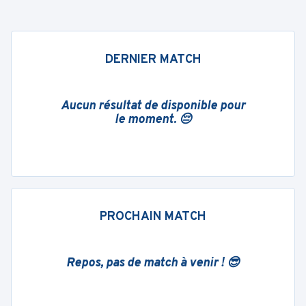
DERNIER MATCH
Aucun résultat de disponible pour
le moment. 😔
PROCHAIN MATCH
Repos, pas de match à venir ! 😎