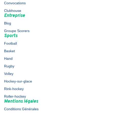
Convocations
Clubhouse
Entreprise
Blog
Groupe Scorers
Sports
Football
Basket
Hand
Rugby
Volley
Hockey-sur-glace
Rink-hockey
Roller-hockey
Mentions légales
Conditions Générales