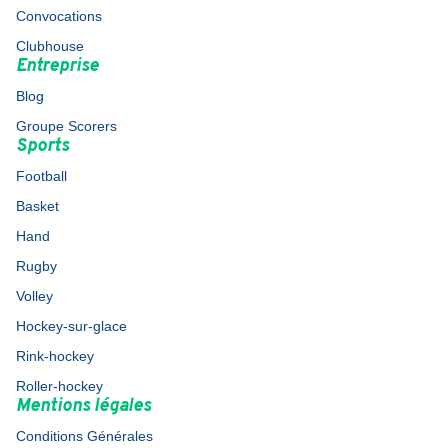
Convocations
Clubhouse
Entreprise
Blog
Groupe Scorers
Sports
Football
Basket
Hand
Rugby
Volley
Hockey-sur-glace
Rink-hockey
Roller-hockey
Mentions légales
Conditions Générales