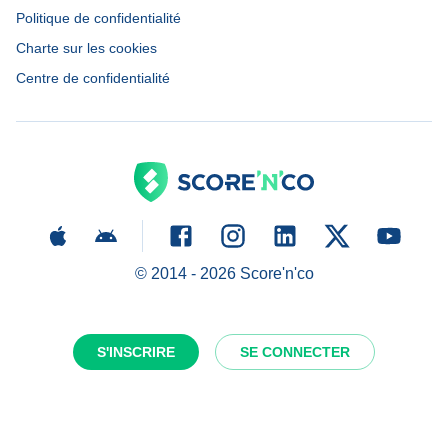
Politique de confidentialité
Charte sur les cookies
Centre de confidentialité
© 2014 -
2026
Score'n'co
S'INSCRIRE
SE CONNECTER