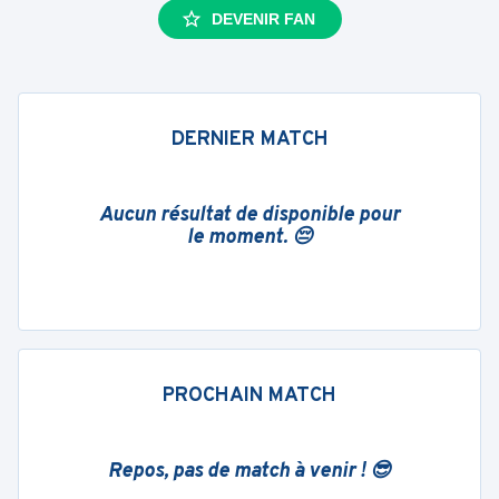
DEVENIR FAN
DERNIER MATCH
Aucun résultat de disponible pour
le moment. 😔
PROCHAIN MATCH
Repos, pas de match à venir ! 😎